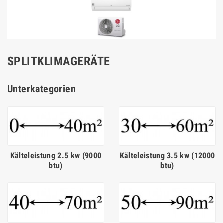
SPLITKLIMAGERÄTE
Unterkategorien
Kälteleistung 2.5 kw (9000
Kälteleistung 3.5 kw (12000
btu)
btu)