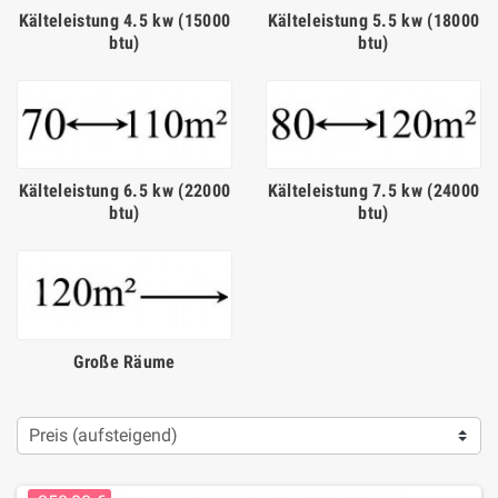
Kälteleistung 4.5 kw (15000
Kälteleistung 5.5 kw (18000
btu)
btu)
Kälteleistung 6.5 kw (22000
Kälteleistung 7.5 kw (24000
btu)
btu)
Große Räume
Preis (aufsteigend)