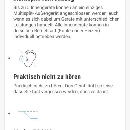
Bis zu 5 Innengeräte können an ein einziges
Multisplit- Außengerät angeschlossen werden, auch
wenn es sich dabei um Geräte mit unterschiedlichen
Leistungen handelt. Alle Innengeräte können in
derselben Betriebsart (Kühlen oder Heizen)
individuell betrieben werden.
Praktisch nicht zu hören
Praktisch nicht zu hören: Das Gerät läuft so leise,
dass Sie fast vergessen werden, dass es da ist.