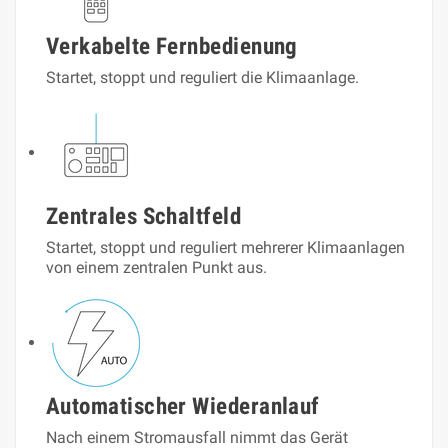
Verkabelte Fernbedienung
Startet, stoppt und reguliert die Klimaanlage.
Zentrales Schaltfeld
Startet, stoppt und reguliert mehrerer Klimaanlagen
von einem zentralen Punkt aus.
Automatischer Wiederanlauf
Nach einem Stromausfall nimmt das Gerät