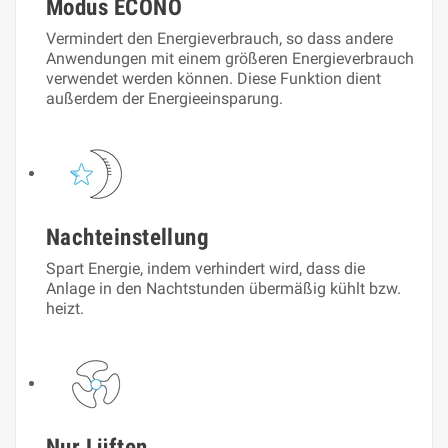
Modus ECONO
Vermindert den Energieverbrauch, so dass andere
Anwendungen mit einem größeren Energieverbrauch
verwendet werden können. Diese Funktion dient
außerdem der Energieeinsparung.
Nachteinstellung
Spart Energie, indem verhindert wird, dass die
Anlage in den Nachtstunden übermäßig kühlt bzw.
heizt.
Nur Lüften