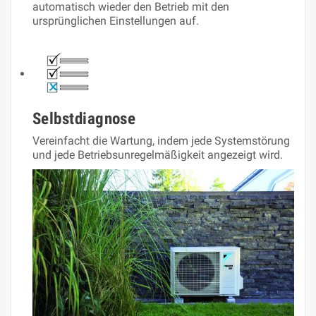
automatisch wieder den Betrieb mit den
ursprünglichen Einstellungen auf.
Selbstdiagnose
Vereinfacht die Wartung, indem jede Systemstörung
und jede Betriebsunregelmäßigkeit angezeigt wird.