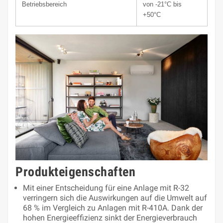
Betriebsbereich
von -21°C bis
+50°C
Produkteigenschaften
Mit einer Entscheidung für eine Anlage mit R-32
verringern sich die Auswirkungen auf die Umwelt auf
68 % im Vergleich zu Anlagen mit R-410A. Dank der
hohen Energieeffizienz sinkt der Energieverbrauch