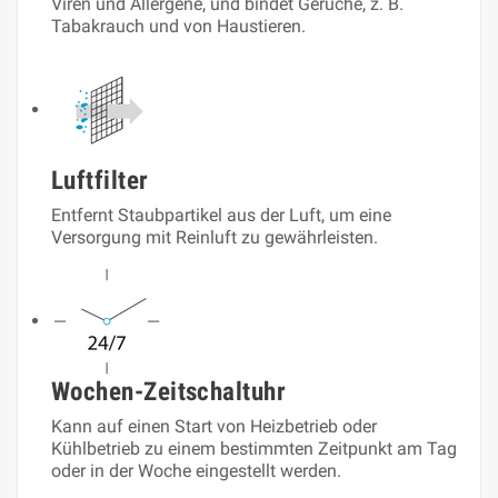
Viren und Allergene, und bindet Gerüche, z. B.
Tabakrauch und von Haustieren.
Luftfilter
Entfernt Staubpartikel aus der Luft, um eine
Versorgung mit Reinluft zu gewährleisten.
Wochen-Zeitschaltuhr
Kann auf einen Start von Heizbetrieb oder
Kühlbetrieb zu einem bestimmten Zeitpunkt am Tag
oder in der Woche eingestellt werden.