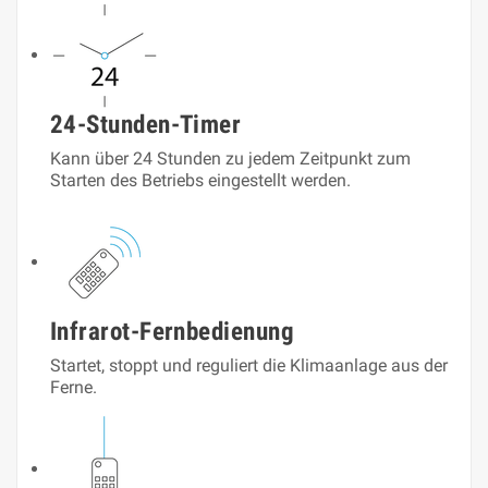
24-Stunden-Timer
Kann über 24 Stunden zu jedem Zeitpunkt zum
Starten des Betriebs eingestellt werden.
Infrarot-Fernbedienung
Startet, stoppt und reguliert die Klimaanlage aus der
Ferne.