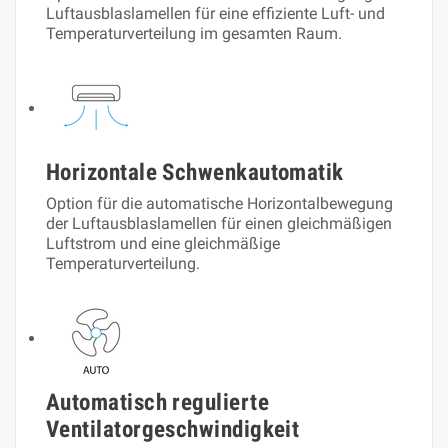
Luftausblaslamellen für eine effiziente Luft- und
Temperaturverteilung im gesamten Raum.
Horizontale Schwenkautomatik
Option für die automatische Horizontalbewegung
der Luftausblaslamellen für einen gleichmäßigen
Luftstrom und eine gleichmäßige
Temperaturverteilung.
Automatisch regulierte
Ventilatorgeschwindigkeit