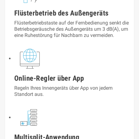
Flüsterbetrieb des Außengeräts
Flüsterbetriebstaste auf der Fernbedienung senkt die
Betriebsgeräusche des Außengeräts um 3 dB(A), um
eine Ruhestörung für Nachbarn zu vermeiden.
Online-Regler über App
Regeln Ihres Innengeräts über App von jedem
Standort aus.
Multisplit-Anwendung