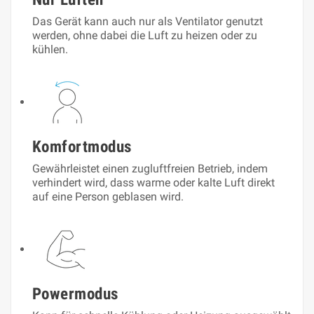
Das Gerät kann auch nur als Ventilator genutzt
werden, ohne dabei die Luft zu heizen oder zu
kühlen.
Komfortmodus
Gewährleistet einen zugluftfreien Betrieb, indem
verhindert wird, dass warme oder kalte Luft direkt
auf eine Person geblasen wird.
Powermodus