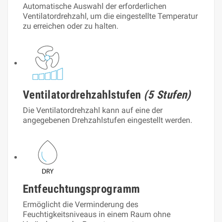
Automatische Auswahl der erforderlichen
Ventilatordrehzahl, um die eingestellte Temperatur
zu erreichen oder zu halten.
Ventilatordrehzahlstufen
(5 Stufen)
Die Ventilatordrehzahl kann auf eine der
angegebenen Drehzahlstufen eingestellt werden.
Entfeuchtungsprogramm
Ermöglicht die Verminderung des
Feuchtigkeitsniveaus in einem Raum ohne