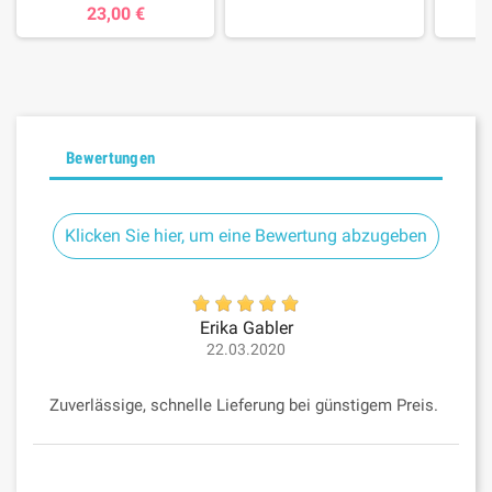
23,00 €
Bewertungen
Klicken Sie hier, um eine Bewertung abzugeben
Erika Gabler
22.03.2020
Zuverlässige, schnelle Lieferung bei günstigem Preis.