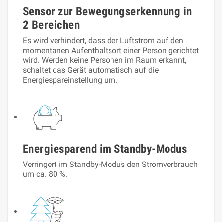
Sensor zur Bewegungserkennung in
2 Bereichen
Es wird verhindert, dass der Luftstrom auf den
momentanen Aufenthaltsort einer Person gerichtet
wird. Werden keine Personen im Raum erkannt,
schaltet das Gerät automatisch auf die
Energiespareinstellung um.
Energiesparend im Standby-Modus
Verringert im Standby-Modus den Stromverbrauch
um ca. 80 %.