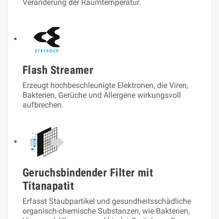
Veränderung der Raumtemperatur.
Flash Streamer
Erzeugt hochbeschleunigte Elektronen, die Viren,
Bakterien, Gerüche und Allergene wirkungsvoll
aufbrechen.
Geruchsbindender Filter mit
Titanapatit
Erfasst Staubpartikel und gesundheitsschädliche
organisch-chemische Substanzen, wie Bakterien,