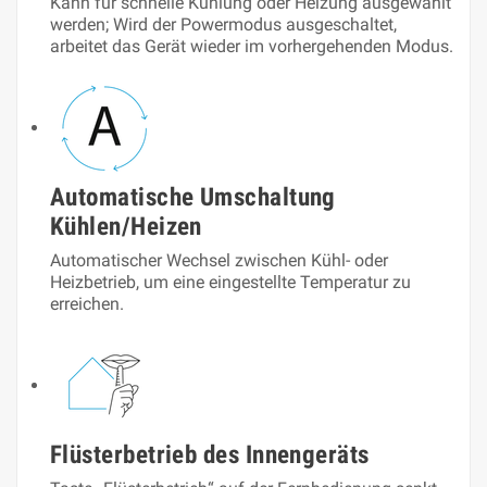
Kann für schnelle Kühlung oder Heizung ausgewählt
werden; Wird der Powermodus ausgeschaltet,
arbeitet das Gerät wieder im vorhergehenden Modus.
Automatische Umschaltung
Kühlen/Heizen
Automatischer Wechsel zwischen Kühl- oder
Heizbetrieb, um eine eingestellte Temperatur zu
erreichen.
Flüsterbetrieb des Innengeräts