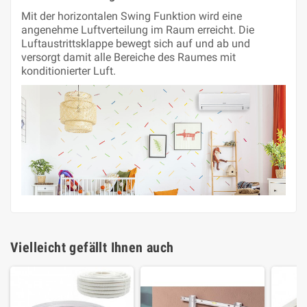
Mit der horizontalen Swing Funktion wird eine
angenehme Luftverteilung im Raum erreicht. Die
Luftaustrittsklappe bewegt sich auf und ab und
versorgt damit alle Bereiche des Raumes mit
konditionierter Luft.
Vielleicht gefällt Ihnen auch