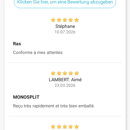
Klicken Sie hier, um eine Bewertung abzugeben
Stéphane
10.07.2026
Ras
Conforme à mes attentes
LAMBERT. Aimé
23.03.2026
MONOSPLIT
Reçu très rapidement et très bien emballé.