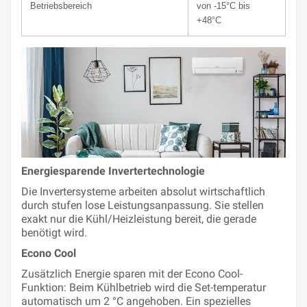
Betriebsbereich
von -15°C bis
+48°C
Energiesparende Invertertechnologie
Die Invertersysteme arbeiten absolut wirtschaftlich
durch stufen lose Leistungsanpassung. Sie stellen
exakt nur die Kühl/Heizleistung bereit, die gerade
benötigt wird.
Econo Cool
Zusätzlich Energie sparen mit der Econo Cool-
Funktion: Beim Kühlbetrieb wird die Set-temperatur
automatisch um 2 °C angehoben. Ein spezielles