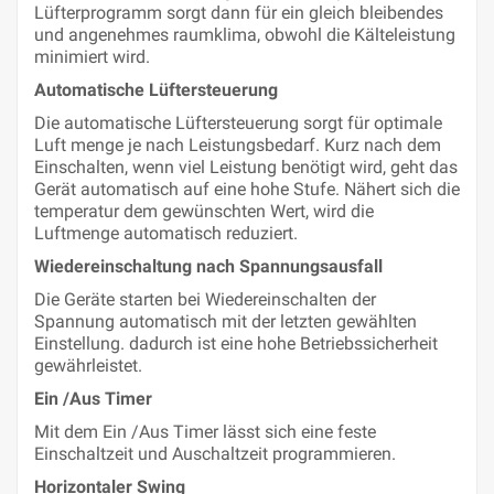
Lüfterprogramm sorgt dann für ein gleich bleibendes
und angenehmes raumklima, obwohl die Kälteleistung
minimiert wird.
Automatische Lüftersteuerung
Die automatische Lüftersteuerung sorgt für optimale
Luft menge je nach Leistungsbedarf. Kurz nach dem
Einschalten, wenn viel Leistung benötigt wird, geht das
Gerät automatisch auf eine hohe Stufe. Nähert sich die
temperatur dem gewünschten Wert, wird die
Luftmenge automatisch reduziert.
Wiedereinschaltung nach Spannungsausfall
Die Geräte starten bei Wiedereinschalten der
Spannung automatisch mit der letzten gewählten
Einstellung. dadurch ist eine hohe Betriebssicherheit
gewährleistet.
Ein /Aus Timer
Mit dem Ein /Aus Timer lässt sich eine feste
Einschaltzeit und Auschaltzeit programmieren.
Horizontaler Swing