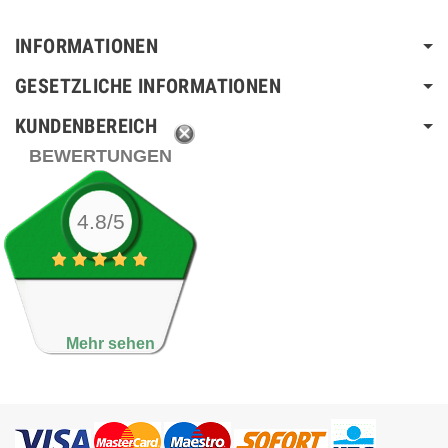
INFORMATIONEN
GESETZLICHE INFORMATIONEN
KUNDENBEREICH
BEWERTUNGEN
4.8/5
Mehr sehen