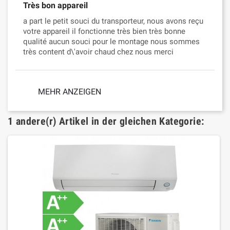
Très bon appareil
a part le petit souci du transporteur, nous avons reçu
votre appareil il fonctionne très bien très bonne
qualité aucun souci pour le montage nous sommes
très content d\'avoir chaud chez nous merci
MEHR ANZEIGEN
1 andere(r) Artikel in der gleichen Kategorie: