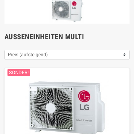
AUSSENEINHEITEN MULTI
Preis (aufsteigend)
SONDER!