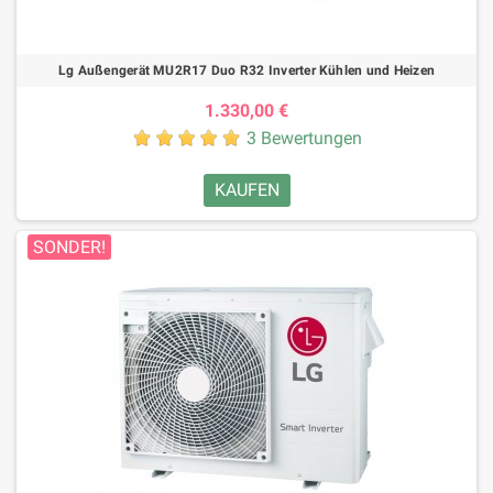
Lg Außengerät MU2R17 Duo R32 Inverter Kühlen und Heizen
1.330,00 €
3 Bewertungen
KAUFEN
SONDER!