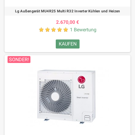
Lg Außengerät MU4R25 Multi R32 Inverter Kühlen und Heizen
2.670,00 €
1 Bewertung
KAUFEN
SONDER!