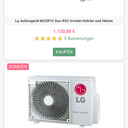
Lg Außengerät MU2R15 Duo R32 Inverter Kühlen und Heizen
1.120,00 €
5 Bewertungen
KAUFEN
SONDER!