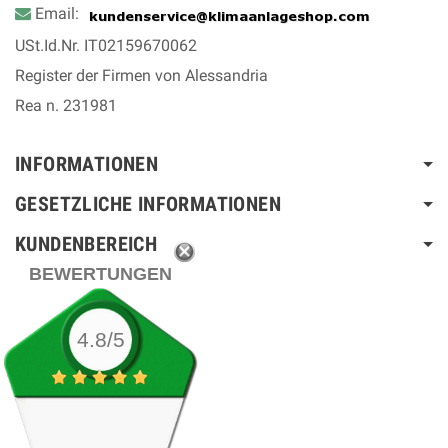
Email:
USt.Id.Nr. IT02159670062
Register der Firmen von Alessandria
Rea n. 231981
INFORMATIONEN
GESETZLICHE INFORMATIONEN
KUNDENBEREICH
BEWERTUNGEN
4.8/5