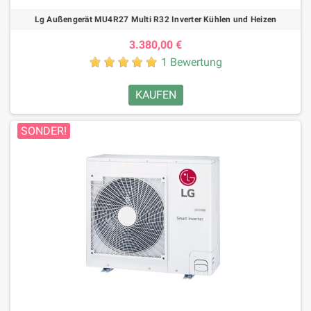
Lg Außengerät MU4R27 Multi R32 Inverter Kühlen und Heizen
3.380,00 €
1 Bewertung
KAUFEN
SONDER!