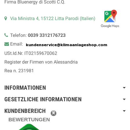
Firma Bluenergy di Scotti C.Q.
Via Ministra 4, 15122 Litta Parodi (Italien)
Telefon:
0039 3312176723
Email:
USt.Id.Nr. IT02159670062
Register der Firmen von Alessandria
Rea n. 231981
INFORMATIONEN
GESETZLICHE INFORMATIONEN
KUNDENBEREICH
BEWERTUNGEN