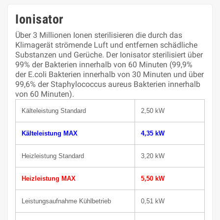
Ionisator
Über 3 Millionen Ionen sterilisieren die durch das
Klimagerät strömende Luft und entfernen schädliche
Substanzen und Gerüche. Der Ionisator sterilisiert über
99% der Bakterien innerhalb von 60 Minuten (99,9%
der E.coli Bakterien innerhalb von 30 Minuten und über
99,6% der Staphylococcus aureus Bakterien innerhalb
von 60 Minuten).
Kälteleistung Standard
2,50 kW
Kälteleistung MAX
4,35 kW
Heizleistung Standard
3,20 kW
Heizleistung MAX
5,50 kW
Leistungsaufnahme Kühlbetrieb
0,51 kW