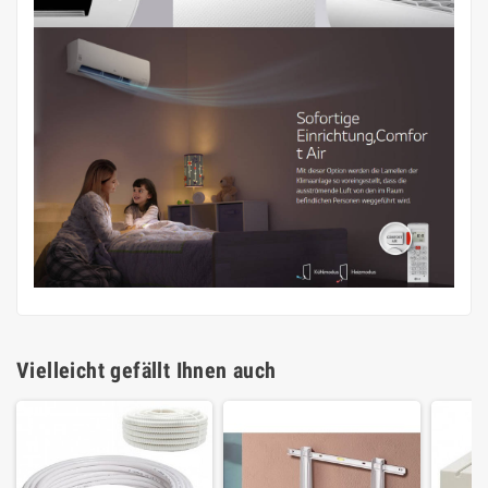
Vielleicht gefällt Ihnen auch