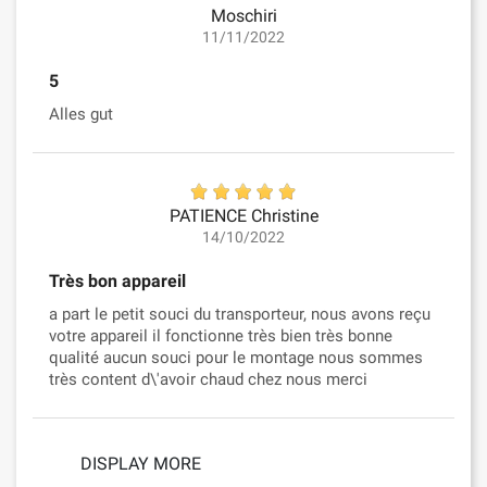
Moschiri
11/11/2022
5
Alles gut
PATIENCE Christine
14/10/2022
Très bon appareil
a part le petit souci du transporteur, nous avons reçu
votre appareil il fonctionne très bien très bonne
qualité aucun souci pour le montage nous sommes
très content d\'avoir chaud chez nous merci
DISPLAY MORE