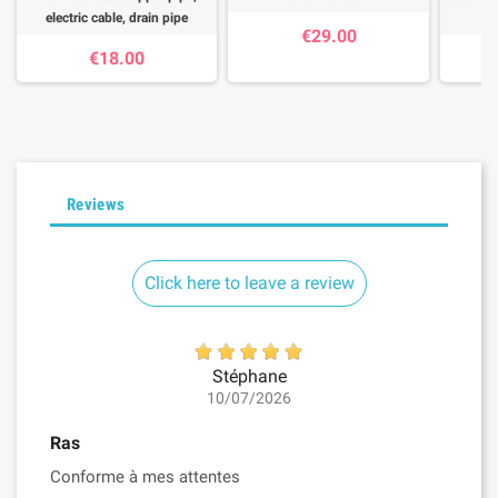
electric cable, drain pipe
€29.00
€18.00
Reviews
Click here to leave a review
Stéphane
10/07/2026
Ras
Conforme à mes attentes