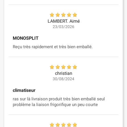
LAMBERT. Aimé
23/03/2026
MONOSPLIT
Reçu très rapidement et très bien emballé.
christian
30/08/2024
climatiseur
ras sur là livraison produit très bien emballé seul
problème la liaison frigorifique un peu courte