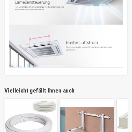
Vielleicht gefällt Ihnen auch