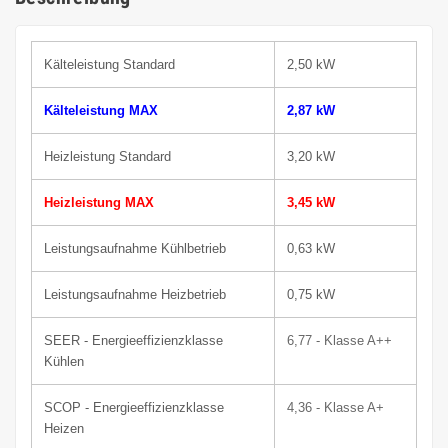
Kälteleistung Standard
2,50 kW
Kälteleistung MAX
2,87 kW
Heizleistung Standard
3,20 kW
Heizleistung MAX
3,45 kW
Leistungsaufnahme Kühlbetrieb
0,63 kW
Leistungsaufnahme Heizbetrieb
0,75 kW
SEER - Energieeffizienzklasse
6,77 - Klasse A++
Kühlen
SCOP - Energieeffizienzklasse
4,36
-
Klasse
A+
Heizen