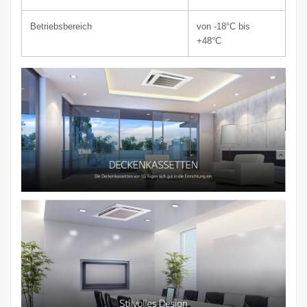
Betriebsbereich
von -18°C bis
+48°C