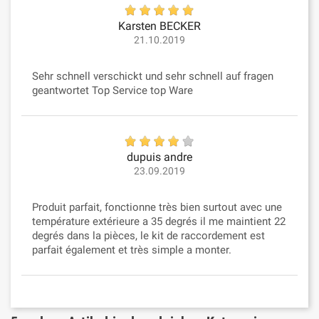
Karsten BECKER
21.10.2019
Sehr schnell verschickt und sehr schnell auf fragen
geantwortet Top Service top Ware
dupuis andre
23.09.2019
Produit parfait, fonctionne très bien surtout avec une
température extérieure a 35 degrés il me maintient 22
degrés dans la pièces, le kit de raccordement est
parfait également et très simple a monter.