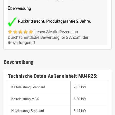
Überweisung
Rücktrittsrecht. Produktgarantie 2 Jahre.
Lesen Sie die Rezension
Durchschnittliche Bewertung:
5
/5
Anzahl der
Bewertungen:
1
Beschreibung
Technische Daten Außeneinheit MU4R25:
Kälteleistung Standard
7,03 kW
Kälteleistung MAX
8,50 kW
Heizleistung Standard
8,44 kW