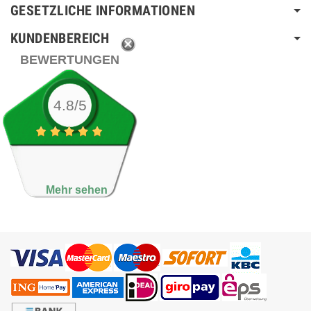
GESETZLICHE INFORMATIONEN
KUNDENBEREICH
BEWERTUNGEN
4.8/5
Mehr sehen