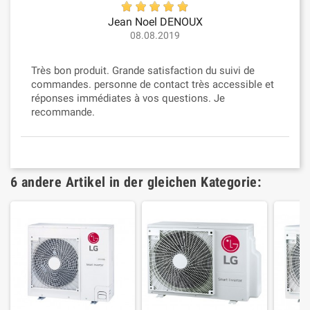
Jean Noel DENOUX
08.08.2019
Très bon produit. Grande satisfaction du suivi de
commandes. personne de contact très accessible et
réponses immédiates à vos questions. Je
recommande.
6 andere Artikel in der gleichen Kategorie: