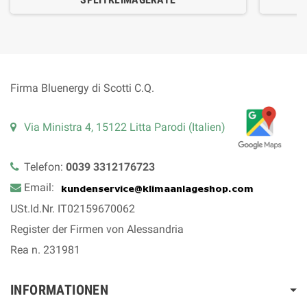
Firma Bluenergy di Scotti C.Q.
Via Ministra 4, 15122 Litta Parodi (Italien)
Telefon:
0039 3312176723
Email:
USt.Id.Nr. IT02159670062
Register der Firmen von Alessandria
Rea n. 231981
INFORMATIONEN